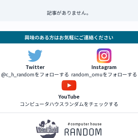
記事がありません。
興味のある方はお気軽にご連絡ください
Instagram
Twitter
random_omuをフォローする
@c_h_randomをフォローする
YouTube
コンピュータハウスランダムをチェックする
#computer house
RANDOM