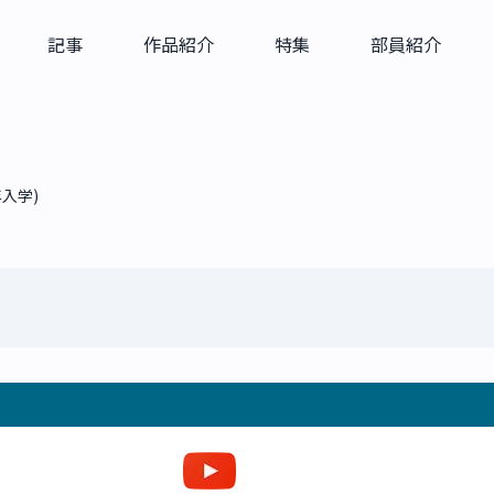
記事
作品紹介
特集
部員紹介
年入学)