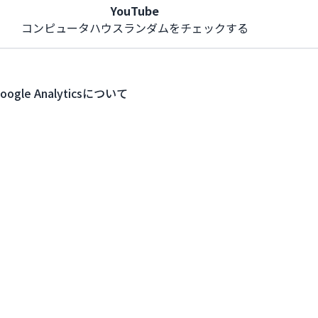
YouTube
コンピュータハウスランダムをチェックする
oogle Analyticsについて