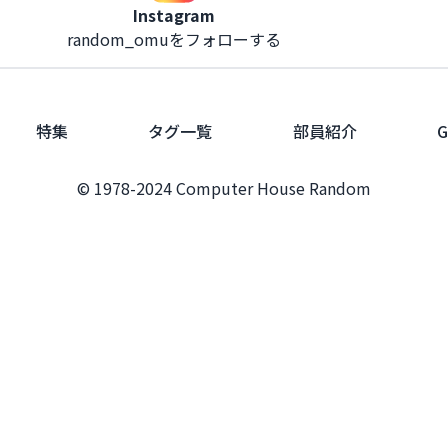
Instagram
random_omuをフォローする
特集
タグ一覧
部員紹介
G
© 1978-2024 Computer House Random