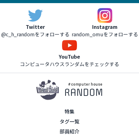
Instagram
Twitter
random_omuをフォローする
@c_h_randomをフォローする
YouTube
コンピュータハウスランダムをチェックする
#computer house
RANDOM
特集
タグ一覧
部員紹介