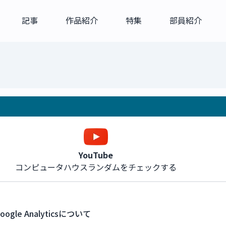
記事
作品紹介
特集
部員紹介
YouTube
コンピュータハウスランダムをチェックする
oogle Analyticsについて