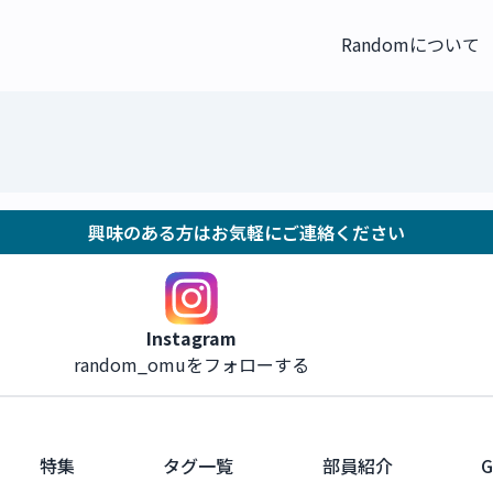
Randomについて
興味のある方はお気軽にご連絡ください
Instagram
random_omuをフォローする
特集
タグ一覧
部員紹介
G