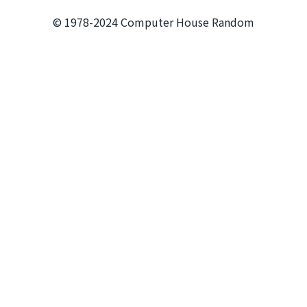
© 1978-2024 Computer House Random