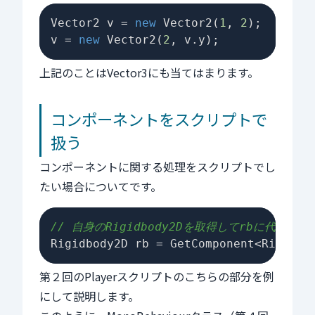
Vector2 v = 
new
 Vector2(
1
, 
2
);

v = 
new
 Vector2(
2
上記のことはVector3にも当てはまります。
コンポーネントをスクリプトで
扱う
コンポーネントに関する処理をスクリプトでし
たい場合についてです。
// 自身のRigidbody2Dを取得してrbに代入
第２回のPlayerスクリプトのこちらの部分を例
にして説明します。