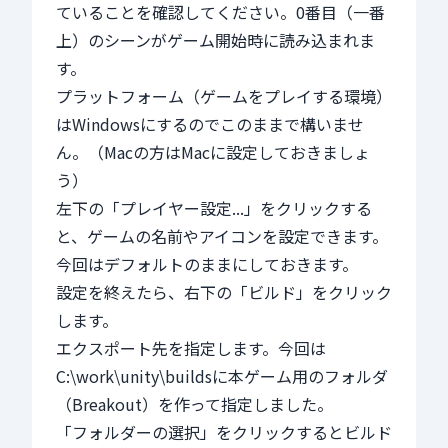
ていることを確認してください。0番目（一番
上）のシーンがゲーム開始時に読み込まれま
す。
プラットフォーム（ゲームをプレイする環境）
はWindowsにするのでこのままで構いませ
ん。（Macの方はMacに設定しておきましょ
う）
左下の「プレイヤー設定...」をクリックする
と、ゲームの名前やアイコンを設定できます。
今回はデフォルトのままにしておきます。
設定を終えたら、右下の「ビルド」をクリック
します。
エクスポート先を指定します。今回は
C:\work\unity\buildsに本ゲーム用のフォルダ
（Breakout）を作って指定しました。
「フォルダーの選択」をクリックするとビルド