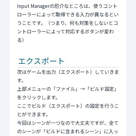
Input Managerの厄介なところは、使うコント
ローラーによって取得できる入力が異なるとい
うことです。（つまり、何も対策をしないとコ
ントローラーによって対応するボタンが変わ
る）
エクスポート
次はゲームを出力（エクスポート）していきま
す。
上部メニューの「ファイル」→「ビルド設定」
をクリックします。
ここでビルド（エクスポート）の設定を行うこ
とができます。
今回はシーンが一つなので大丈夫ですが、全て
のシーンが「ビルドに含まれるシーン」に入っ