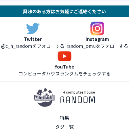
興味のある方はお気軽にご連絡ください
Instagram
Twitter
random_omuをフォローする
@c_h_randomをフォローする
YouTube
コンピュータハウスランダムをチェックする
#computer house
RANDOM
特集
タグ一覧