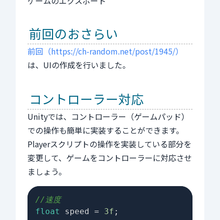
ゲームのエクスポート
前回のおさらい
前回（https://ch-random.net/post/1945/）
は、UIの作成を行いました。
コントローラー対応
Unityでは、コントローラー（ゲームパッド）
での操作も簡単に実装することができます。
Playerスクリプトの操作を実装している部分を
変更して、ゲームをコントローラーに対応させ
ましょう。
//速度
float
 speed = 
3f
;
