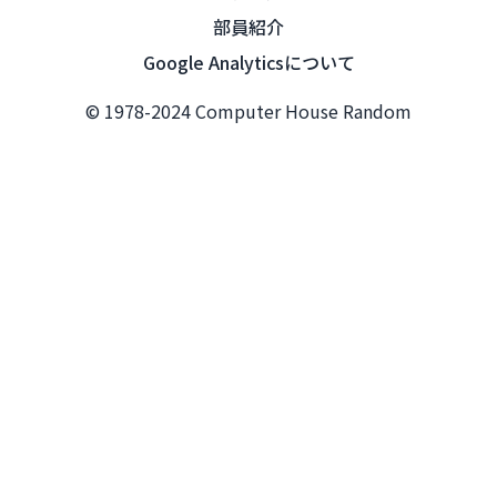
部員紹介
Google Analyticsについて
© 1978-2024 Computer House Random