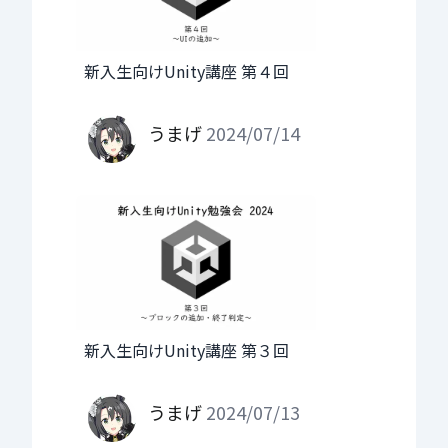
新入生向けUnity講座 第４回
うまげ
2024/07/14
新入生向けUnity講座 第３回
うまげ
2024/07/13