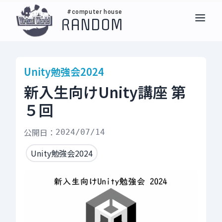
#computer house
RANDOM
Unity勉強会2024
新入生向けUnity講座 第
５回
公開日：
2024/07/14
Unity勉強会2024