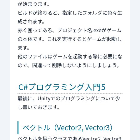
が始まります。
ビルドが終わると、指定したフォルダに色々生
成されます。
赤く囲ってある、プロジェクト名.exeがゲーム
の本体です。これを実行するとゲームが起動し
ます。
他のファイルはゲームを起動する際に必要にな
ので、間違って削除しないようにしましょう。
C#プログラミング入門5
最後に、Unityでのプログラミングについて少
し書いておきます。
ベクトル（Vector2, Vector3）
ベクトルを扱うクラスであるVector2, Vector3