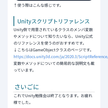
↑使う際はこんな感じです。
Unityスクリプトリファレンス
Unity側で用意されているクラスのメンバ変数
やメソッドについて知りたいなら、Unity公式
のリファレンスを使うのがおすすめです。
↓こちらはGameObjectクラスのページです。
https://docs.unity3d.com/ja/2020.3/ScriptReferen
変数やメソッドについての簡易的な説明文も載
っています。
さいごに
これでUnity勉強会は終了となります。お疲れ
様でした。