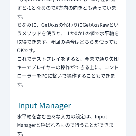
すと-1となるのでX方向の向きとも合っていま
す。
ちなみに、GetAxisの代わりにGetAxisRawとい
うメソッドを使うと、-1か0か1の値で水平軸を
取得できます。今回の場合はどちらを使っても
OKです。
これでテストプレイをすると、今まで通り矢印
キーでプレイヤーの操作ができる上に、コント
ローラーをPCに繋いで操作することもできま
す。
Input Manager
水平軸を含む色々な入力の設定は、Input
Managerと呼ばれるもので行うことができま
す。