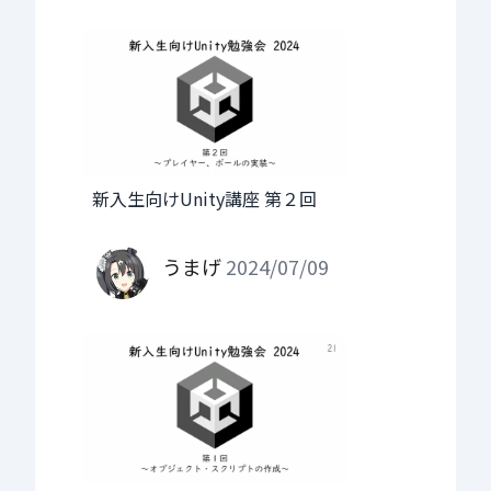
新入生向けUnity講座 第２回
うまげ
2024/07/09