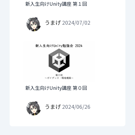
新入生向けUnity講座 第１回
うまげ
2024/07/02
新入生向けUnity講座 第０回
うまげ
2024/06/26