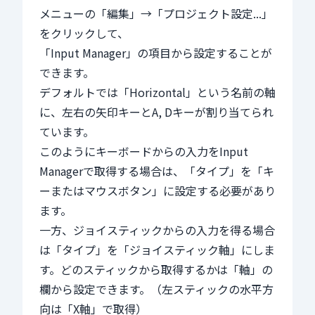
メニューの「編集」→「プロジェクト設定...」
をクリックして、
「Input Manager」の項目から設定することが
できます。
デフォルトでは「Horizontal」という名前の軸
に、左右の矢印キーとA, Dキーが割り当てられ
ています。
このようにキーボードからの入力をInput
Managerで取得する場合は、「タイプ」を「キ
ーまたはマウスボタン」に設定する必要があり
ます。
一方、ジョイスティックからの入力を得る場合
は「タイプ」を「ジョイスティック軸」にしま
す。どのスティックから取得するかは「軸」の
欄から設定できます。（左スティックの水平方
向は「X軸」で取得）