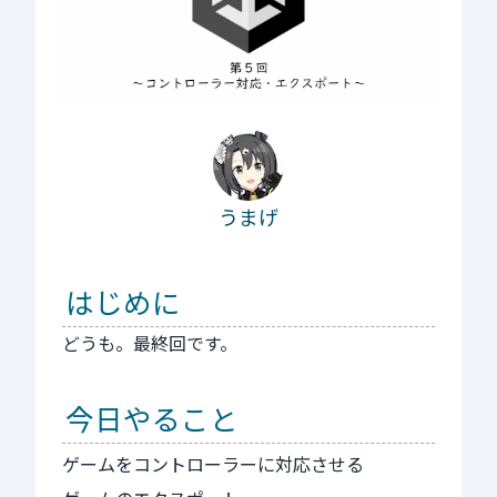
うまげ
はじめに
どうも。最終回です。
今日やること
ゲームをコントローラーに対応させる