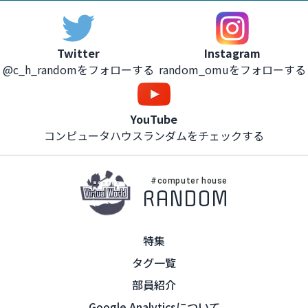
Instagram
Twitter
random_omuをフォローする
@c_h_randomをフォローする
YouTube
コンピュータハウスランダムをチェックする
#computer house
RANDOM
特集
タグ一覧
部員紹介
Google Analyticsについて