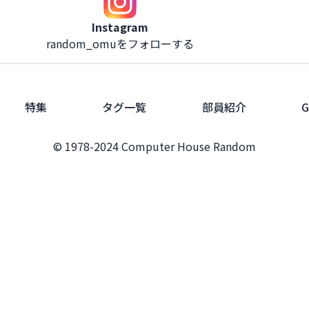
Instagram
random_omuをフォローする
特集
タグ一覧
部員紹介
G
© 1978-2024 Computer House Random