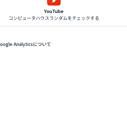
YouTube
コンピュータハウスランダムをチェックする
oogle Analyticsについて