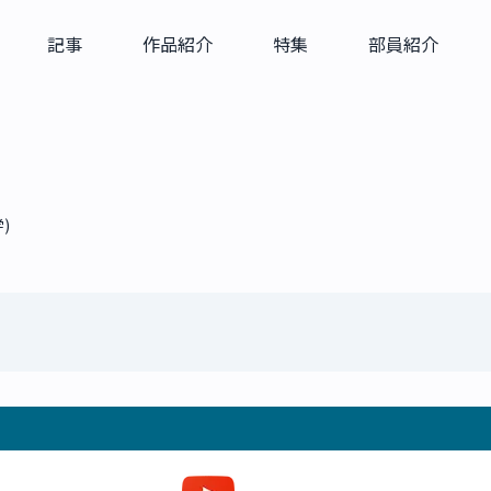
記事
作品紹介
特集
部員紹介
)