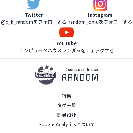
Instagram
Twitter
random_omuをフォローする
@c_h_randomをフォローする
YouTube
コンピュータハウスランダムをチェックする
#computer house
RANDOM
特集
タグ一覧
部員紹介
Google Analyticsについて