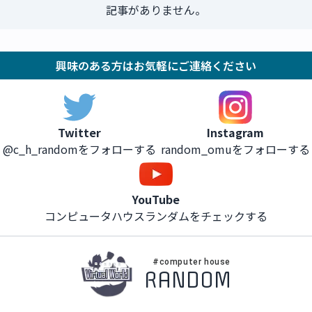
記事がありません。
興味のある方はお気軽にご連絡ください
Instagram
Twitter
random_omuをフォローする
@c_h_randomをフォローする
YouTube
コンピュータハウスランダムをチェックする
#computer house
RANDOM