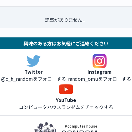
記事がありません。
興味のある方はお気軽にご連絡ください
Instagram
Twitter
random_omuをフォローする
@c_h_randomをフォローする
YouTube
コンピュータハウスランダムをチェックする
#computer house