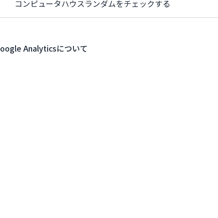
コンピュータハウスランダムをチェックする
oogle Analyticsについて