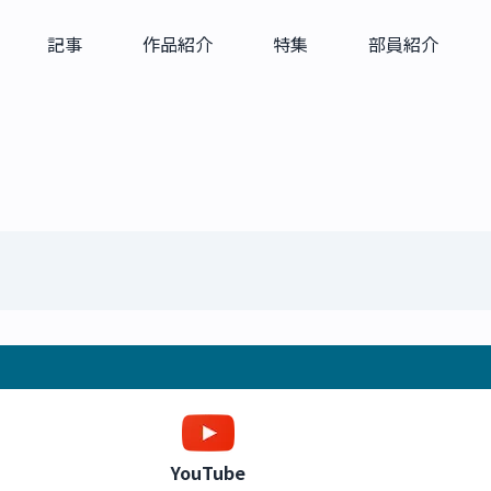
記事
作品紹介
特集
部員紹介
YouTube