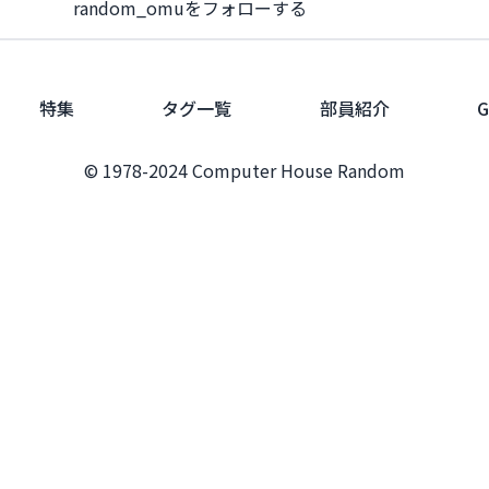
random_omuをフォローする
特集
タグ一覧
部員紹介
G
© 1978-2024 Computer House Random