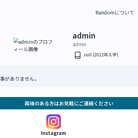
Randomについて
admin
admin
null (2022年入学)
事がありません。
興味のある方はお気軽にご連絡ください
Instagram