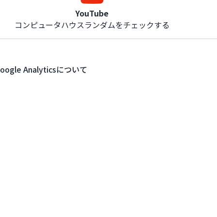
YouTube
コンピュータハウスランダムをチェックする
oogle Analyticsについて