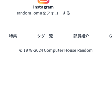
Instagram
random_omuをフォローする
特集
タグ一覧
部員紹介
G
© 1978-2024 Computer House Random