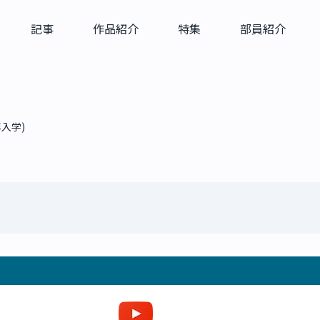
記事
作品紹介
特集
部員紹介
年入学)